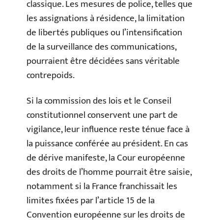
classique. Les mesures de police, telles que
les assignations à résidence, la limitation
de libertés publiques ou l’intensification
de la surveillance des communications,
pourraient être décidées sans véritable
contrepoids.
Si la commission des lois et le Conseil
constitutionnel conservent une part de
vigilance, leur influence reste ténue face à
la puissance conférée au président. En cas
de dérive manifeste, la Cour européenne
des droits de l’homme pourrait être saisie,
notamment si la France franchissait les
limites fixées par l’article 15 de la
Convention européenne sur les droits de