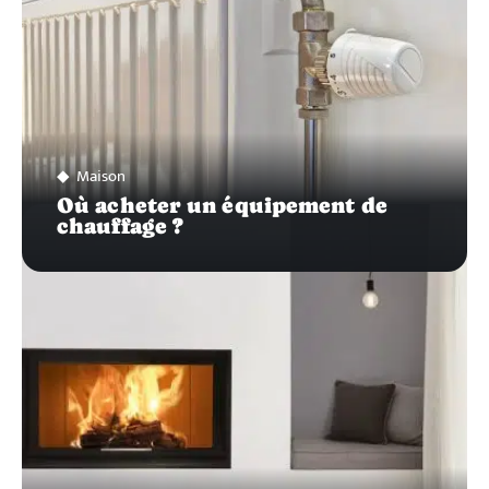
Maison
Où acheter un équipement de
chauffage ?