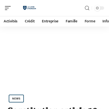
Activités
Crédit
Entreprise
Famille
Forme
Inf
NEWS