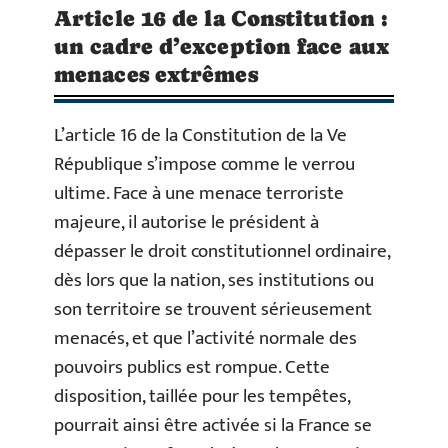
Article 16 de la Constitution :
un cadre d’exception face aux
menaces extrêmes
L’article 16 de la Constitution de la Ve
République s’impose comme le verrou
ultime. Face à une menace terroriste
majeure, il autorise le président à
dépasser le droit constitutionnel ordinaire,
dès lors que la nation, ses institutions ou
son territoire se trouvent sérieusement
menacés, et que l’activité normale des
pouvoirs publics est rompue. Cette
disposition, taillée pour les tempêtes,
pourrait ainsi être activée si la France se