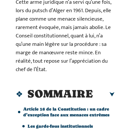
Cette arme juridique n’a servi qu’une fois,
lors du putsch d’Alger en 1961. Depuis, elle
plane comme une menace silencieuse,
rarement évoquée, mais jamais abolie. Le
Conseil constitutionnel, quant à lui, n’a
qu’une main légère sur la procédure : sa
marge de manœuvre reste mince. En
réalité, tout repose sur l’appréciation du
chef de l’État.
SOMMAIRE
Article 16 de la Constitution : un cadre
d’exception face aux menaces extrêmes
Les garde-fous institutionnels