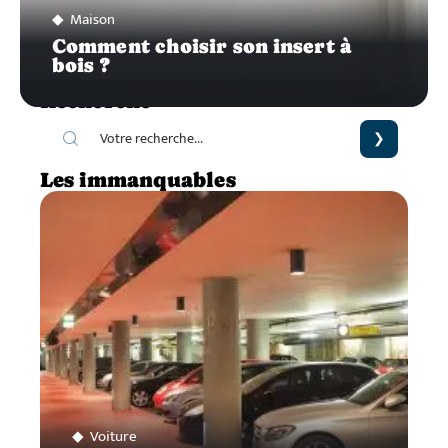
Maison
Comment choisir son insert à
bois ?
Recherche
Les immanquables
Voiture