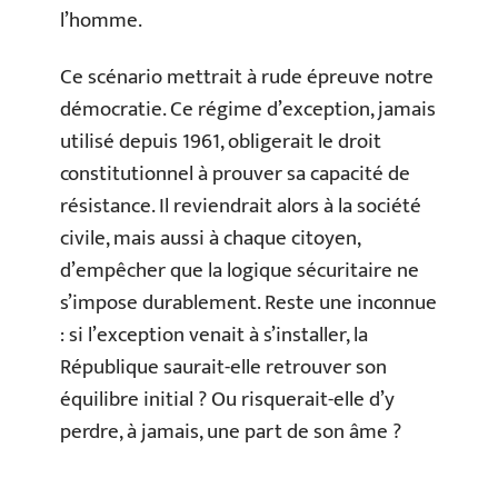
l’homme.
Ce scénario mettrait à rude épreuve notre
démocratie. Ce régime d’exception, jamais
utilisé depuis 1961, obligerait le droit
constitutionnel à prouver sa capacité de
résistance. Il reviendrait alors à la société
civile, mais aussi à chaque citoyen,
d’empêcher que la logique sécuritaire ne
s’impose durablement. Reste une inconnue
: si l’exception venait à s’installer, la
République saurait-elle retrouver son
équilibre initial ? Ou risquerait-elle d’y
perdre, à jamais, une part de son âme ?