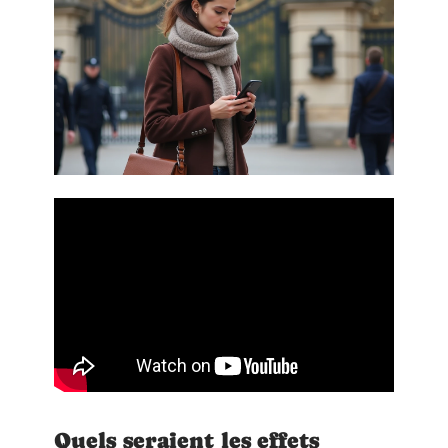
Quels seraient les effets