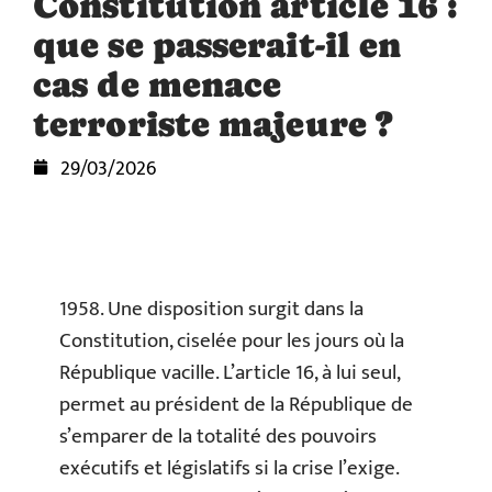
Constitution article 16 :
que se passerait-il en
cas de menace
terroriste majeure ?
29/03/2026
1958. Une disposition surgit dans la
Constitution, ciselée pour les jours où la
République vacille. L’article 16, à lui seul,
permet au président de la République de
s’emparer de la totalité des pouvoirs
exécutifs et législatifs si la crise l’exige.