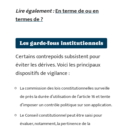
Lire également :
En terme de ou en
termes de ?
Les garde-fous institutionnels
Certains contrepoids subsistent pour
éviter les dérives. Voici les principaux
dispositifs de vigilance :
La commission des lois constitutionnelles surveille
de près la durée d’utilisation de l’article 16 et tente
d’imposer un contrôle politique sur son application.
Le Conseil constitutionnel peut être saisi pour
évaluer, notamment, la pertinence de la