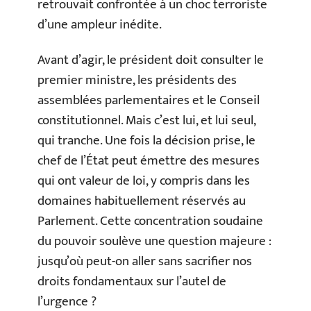
retrouvait confrontée à un choc terroriste
d’une ampleur inédite.
Avant d’agir, le président doit consulter le
premier ministre, les présidents des
assemblées parlementaires et le Conseil
constitutionnel. Mais c’est lui, et lui seul,
qui tranche. Une fois la décision prise, le
chef de l’État peut émettre des mesures
qui ont valeur de loi, y compris dans les
domaines habituellement réservés au
Parlement. Cette concentration soudaine
du pouvoir soulève une question majeure :
jusqu’où peut-on aller sans sacrifier nos
droits fondamentaux sur l’autel de
l’urgence ?