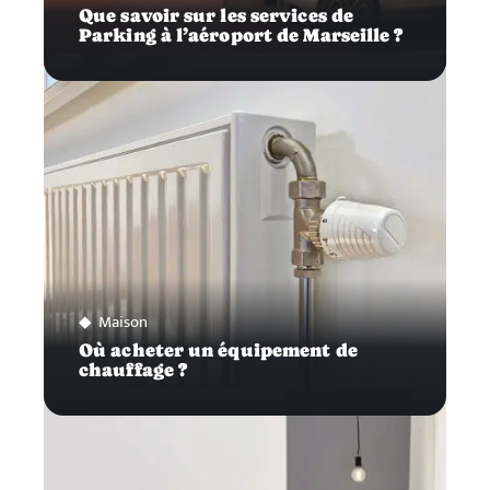
Que savoir sur les services de
Parking à l’aéroport de Marseille ?
Maison
Où acheter un équipement de
chauffage ?