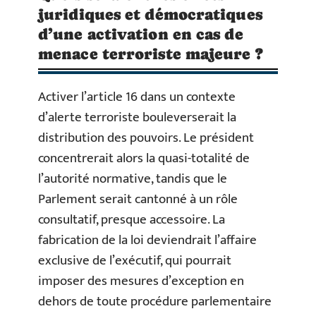
juridiques et démocratiques
d’une activation en cas de
menace terroriste majeure ?
Activer l’article 16 dans un contexte
d’alerte terroriste bouleverserait la
distribution des pouvoirs. Le président
concentrerait alors la quasi-totalité de
l’autorité normative, tandis que le
Parlement serait cantonné à un rôle
consultatif, presque accessoire. La
fabrication de la loi deviendrait l’affaire
exclusive de l’exécutif, qui pourrait
imposer des mesures d’exception en
dehors de toute procédure parlementaire