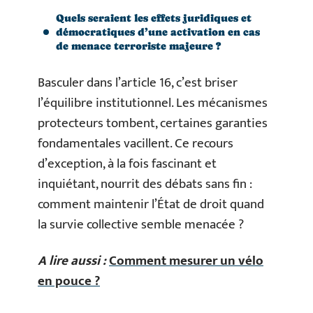
Quels seraient les effets juridiques et
démocratiques d’une activation en cas
de menace terroriste majeure ?
Basculer dans l’article 16, c’est briser
l’équilibre institutionnel. Les mécanismes
protecteurs tombent, certaines garanties
fondamentales vacillent. Ce recours
d’exception, à la fois fascinant et
inquiétant, nourrit des débats sans fin :
comment maintenir l’État de droit quand
la survie collective semble menacée ?
A lire aussi :
Comment mesurer un vélo
en pouce ?