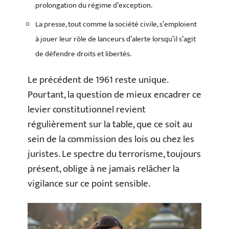
prolongation du régime d’exception.
La presse, tout comme la société civile, s’emploient
à jouer leur rôle de lanceurs d’alerte lorsqu’il s’agit
de défendre droits et libertés.
Le précédent de 1961 reste unique.
Pourtant, la question de mieux encadrer ce
levier constitutionnel revient
régulièrement sur la table, que ce soit au
sein de la commission des lois ou chez les
juristes. Le spectre du terrorisme, toujours
présent, oblige à ne jamais relâcher la
vigilance sur ce point sensible.