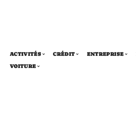
ACTIVITÉS
CRÉDIT
ENTREPRISE
VOITURE