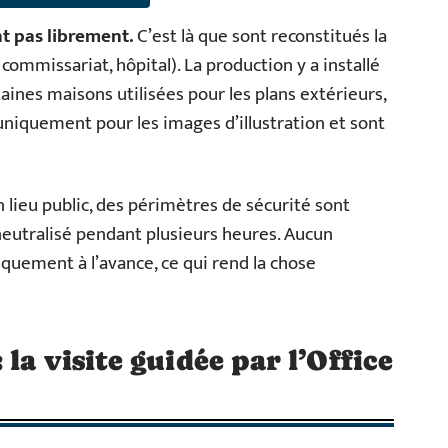
nt pas librement.
C’est là que sont reconstitués la
ommissariat, hôpital). La production y a installé
ines maisons utilisées pour les plans extérieurs,
niquement pour les images d’illustration et sont
lieu public, des périmètres de sécurité sont
t neutralisé pendant plusieurs heures. Aucun
iquement à l’avance, ce qui rend la chose
la visite guidée par l’Office