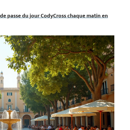
 de passe du jour CodyCross chaque matin en