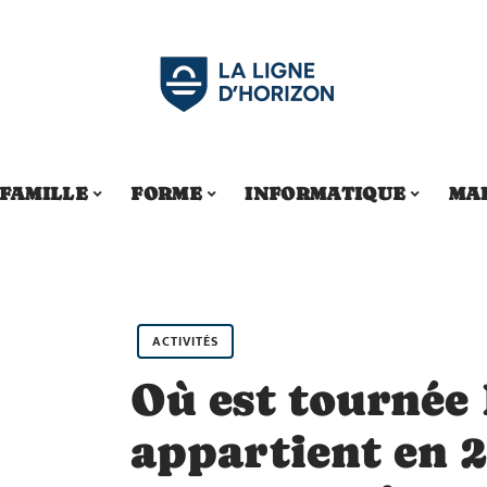
FAMILLE
FORME
INFORMATIQUE
MA
ACTIVITÉS
Où est tournée
appartient en 2