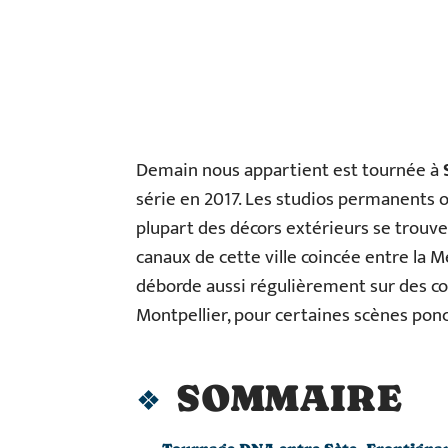
Demain nous appartient est tournée à
série en 2017. Les studios permanents occ
plupart des décors extérieurs se trouven
canaux de cette ville coincée entre la 
déborde aussi régulièrement sur des 
Montpellier, pour certaines scènes ponc
SOMMAIRE