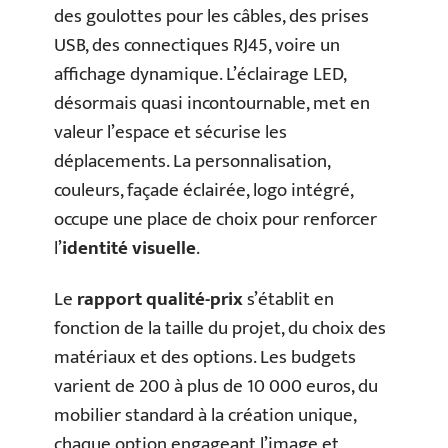
des goulottes pour les câbles, des prises
USB, des connectiques RJ45, voire un
affichage dynamique. L’éclairage LED,
désormais quasi incontournable, met en
valeur l’espace et sécurise les
déplacements. La personnalisation,
couleurs, façade éclairée, logo intégré,
occupe une place de choix pour renforcer
l’
identité visuelle
.
Le
rapport qualité-prix
s’établit en
fonction de la taille du projet, du choix des
matériaux et des options. Les budgets
varient de 200 à plus de 10 000 euros, du
mobilier standard à la création unique,
chaque option engageant l’image et