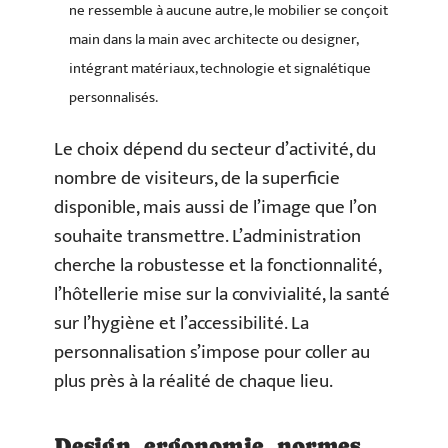
ne ressemble à aucune autre, le mobilier se conçoit
main dans la main avec architecte ou designer,
intégrant matériaux, technologie et signalétique
personnalisés.
Le choix dépend du secteur d’activité, du
nombre de visiteurs, de la superficie
disponible, mais aussi de l’image que l’on
souhaite transmettre. L’administration
cherche la robustesse et la fonctionnalité,
l’hôtellerie mise sur la convivialité, la santé
sur l’hygiène et l’accessibilité. La
personnalisation s’impose pour coller au
plus près à la réalité de chaque lieu.
Design, ergonomie, normes