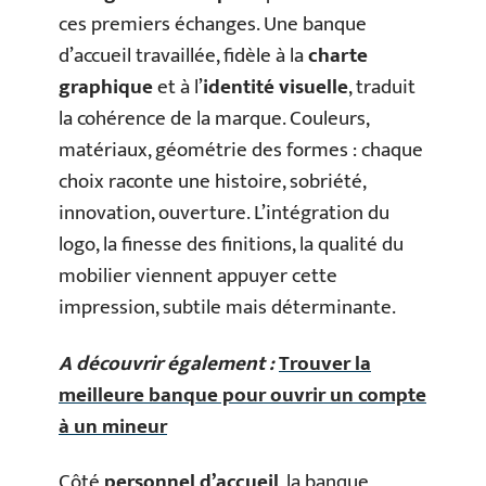
ces premiers échanges. Une banque
d’accueil travaillée, fidèle à la
charte
graphique
et à l’
identité visuelle
, traduit
la cohérence de la marque. Couleurs,
matériaux, géométrie des formes : chaque
choix raconte une histoire, sobriété,
innovation, ouverture. L’intégration du
logo, la finesse des finitions, la qualité du
mobilier viennent appuyer cette
impression, subtile mais déterminante.
A découvrir également :
Trouver la
meilleure banque pour ouvrir un compte
à un mineur
Côté
personnel d’accueil
, la banque