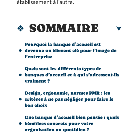
établissement à l’autre.
SOMMAIRE
Pourquoi la banque d’accueil est
devenue un élément clé pour l’image de
l’entreprise
Quels sont les différents types de
banques d’accueil et à qui s’adressent-ils
vraiment ?
Design, ergonomie, normes PMR : les
critères à ne pas négliger pour faire le
bon choix
Une banque d’accueil bien pensée : quels
bénéfices concrets pour votre
organisation au quotidien ?