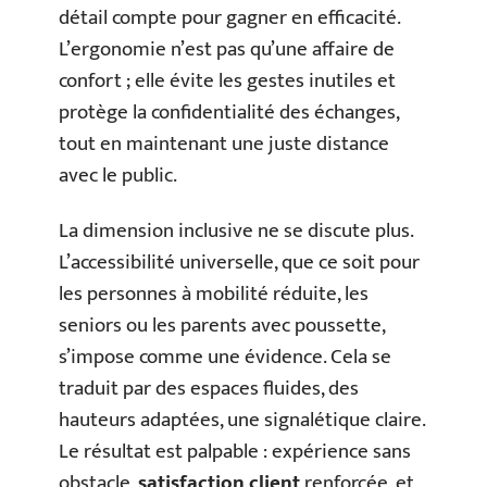
détail compte pour gagner en efficacité.
L’ergonomie n’est pas qu’une affaire de
confort ; elle évite les gestes inutiles et
protège la confidentialité des échanges,
tout en maintenant une juste distance
avec le public.
La dimension inclusive ne se discute plus.
L’accessibilité universelle, que ce soit pour
les personnes à mobilité réduite, les
seniors ou les parents avec poussette,
s’impose comme une évidence. Cela se
traduit par des espaces fluides, des
hauteurs adaptées, une signalétique claire.
Le résultat est palpable : expérience sans
obstacle,
satisfaction client
renforcée, et