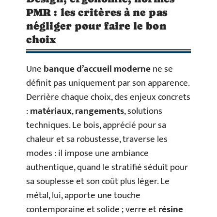
PMR : les critères à ne pas
négliger pour faire le bon
choix
Une
banque d’accueil moderne
ne se
définit pas uniquement par son apparence.
Derrière chaque choix, des enjeux concrets
:
matériaux
,
rangements
, solutions
techniques. Le bois, apprécié pour sa
chaleur et sa robustesse, traverse les
modes : il impose une ambiance
authentique, quand le stratifié séduit pour
sa souplesse et son coût plus léger. Le
métal, lui, apporte une touche
contemporaine et solide ; verre et
résine