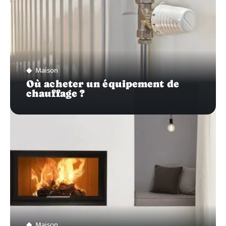
Maison
Où acheter un équipement de
chauffage ?
Maison