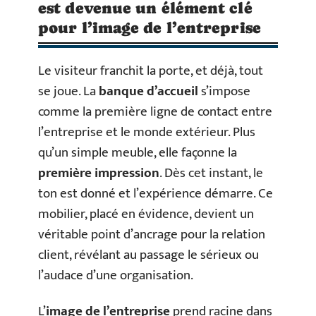
est devenue un élément clé
pour l’image de l’entreprise
Le visiteur franchit la porte, et déjà, tout
se joue. La
banque d’accueil
s’impose
comme la première ligne de contact entre
l’entreprise et le monde extérieur. Plus
qu’un simple meuble, elle façonne la
première impression
. Dès cet instant, le
ton est donné et l’expérience démarre. Ce
mobilier, placé en évidence, devient un
véritable point d’ancrage pour la relation
client, révélant au passage le sérieux ou
l’audace d’une organisation.
L’
image de l’entreprise
prend racine dans