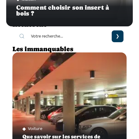
Comment choisir son insert à
bois ?
Recherche
Les immanquables
Voiture
Que savoir sur les services de