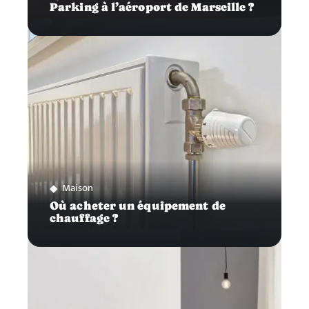
Parking à l’aéroport de Marseille ?
Maison
Où acheter un équipement de
chauffage ?