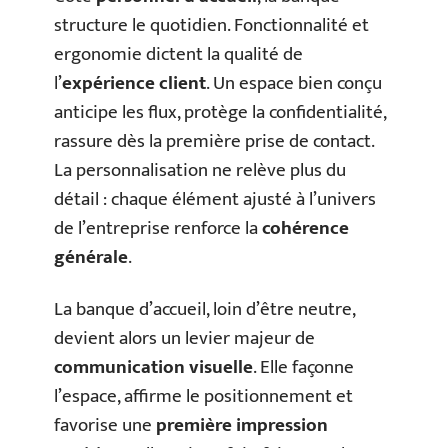
structure le quotidien. Fonctionnalité et
ergonomie dictent la qualité de
l’
expérience client
. Un espace bien conçu
anticipe les flux, protège la confidentialité,
rassure dès la première prise de contact.
La personnalisation ne relève plus du
détail : chaque élément ajusté à l’univers
de l’entreprise renforce la
cohérence
générale
.
La banque d’accueil, loin d’être neutre,
devient alors un levier majeur de
communication visuelle
. Elle façonne
l’espace, affirme le positionnement et
favorise une
première impression