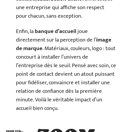
une entreprise qui affiche son respect
pour chacun, sans exception.
Enfin, la
banque d’accueil
joue
directement sur la perception de l’
image
de marque
. Matériaux, couleurs, logo : tout
concourt à installer l’univers de
l’entreprise dès le seuil. Pensé avec soin, ce
point de contact devient un atout puissant
pour fidéliser, convaincre et installer une
relation de confiance dès la première
minute. Voilà le véritable impact d’un
accueil bien conçu.
ZOOM SUR…