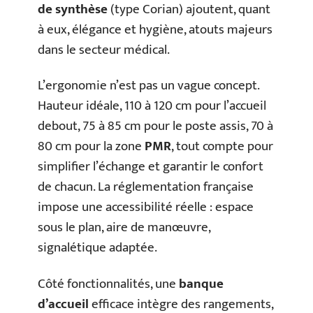
de synthèse
(type Corian) ajoutent, quant
à eux, élégance et hygiène, atouts majeurs
dans le secteur médical.
L’ergonomie n’est pas un vague concept.
Hauteur idéale, 110 à 120 cm pour l’accueil
debout, 75 à 85 cm pour le poste assis, 70 à
80 cm pour la zone
PMR
, tout compte pour
simplifier l’échange et garantir le confort
de chacun. La réglementation française
impose une accessibilité réelle : espace
sous le plan, aire de manœuvre,
signalétique adaptée.
Côté fonctionnalités, une
banque
d’accueil
efficace intègre des rangements,