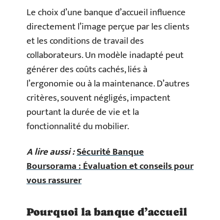
Le choix d’une banque d’accueil influence
directement l’image perçue par les clients
et les conditions de travail des
collaborateurs. Un modèle inadapté peut
générer des coûts cachés, liés à
l’ergonomie ou à la maintenance. D’autres
critères, souvent négligés, impactent
pourtant la durée de vie et la
fonctionnalité du mobilier.
A lire aussi :
Sécurité Banque
Boursorama : Évaluation et conseils pour
vous rassurer
Pourquoi la banque d’accueil