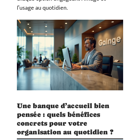
l’usage au quotidien.
Une banque d’accueil bien
pensée : quels bénéfices
concrets pour votre
organisation au quotidien ?