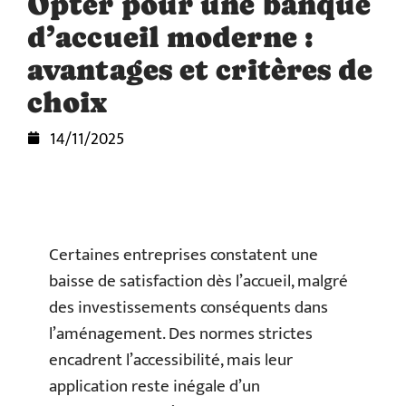
Opter pour une banque
d’accueil moderne :
avantages et critères de
choix
14/11/2025
Certaines entreprises constatent une
baisse de satisfaction dès l’accueil, malgré
des investissements conséquents dans
l’aménagement. Des normes strictes
encadrent l’accessibilité, mais leur
application reste inégale d’un