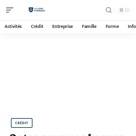
Activités
Crédit
Entreprise
Famille
Forme
Inf
CRÉDIT