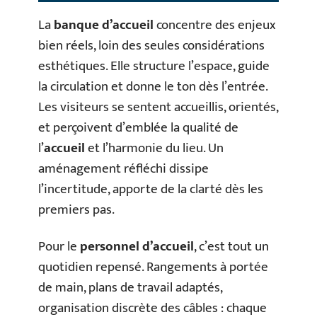
La
banque d’accueil
concentre des enjeux
bien réels, loin des seules considérations
esthétiques. Elle structure l’espace, guide
la circulation et donne le ton dès l’entrée.
Les visiteurs se sentent accueillis, orientés,
et perçoivent d’emblée la qualité de
l’
accueil
et l’harmonie du lieu. Un
aménagement réfléchi dissipe
l’incertitude, apporte de la clarté dès les
premiers pas.
Pour le
personnel d’accueil
, c’est tout un
quotidien repensé. Rangements à portée
de main, plans de travail adaptés,
organisation discrète des câbles : chaque