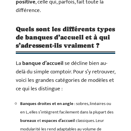
positive
, celle qui, parfois, fait toute la
différence.
Quels sont les différents types
de banques d’accueil et à qui
s’adressent-ils vraiment ?
La
banque d’accueil
se décline bien au-
delà du simple comptoir. Pour s’y retrouver,
voici les grandes catégories de modèles et
ce qui les distingue :
Banques droites et en angle
: sobres, linéaires ou
en L, elles s’intègrent facilement dans la plupart des
bureaux
et
espaces d’accueil
classiques. Leur
modularité les rend adaptables au volume de