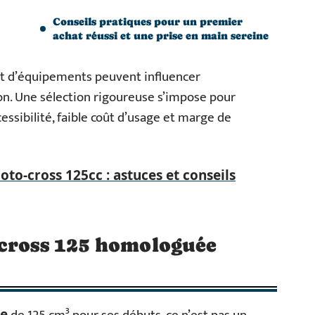
Conseils pratiques pour un premier
achat réussi et une prise en main sereine
 et d’équipements peuvent influencer
n. Une sélection rigoureuse s’impose pour
cessibilité, faible coût d’usage et marge de
oto-cross 125cc : astuces et conseils
 cross 125 homologuée
ée