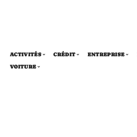
ACTIVITÉS
CRÉDIT
ENTREPRISE
VOITURE