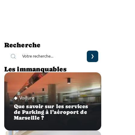
Recherche
Les immanquables
Voiture
Que savoir sur les services
de Parking à l’aéroport de
Marseille ?