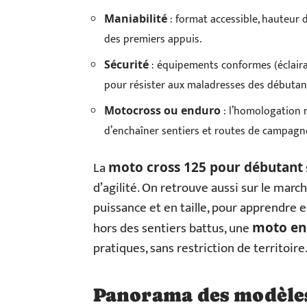
: format accessible, hauteur d
Maniabilité
des premiers appuis.
: équipements conformes (éclairag
Sécurité
pour résister aux maladresses des débutan
: l’homologation 
Motocross ou enduro
d’enchaîner sentiers et routes de campagn
La
moto cross 125 pour débutant
d’agilité. On retrouve aussi sur le mar
puissance et en taille, pour apprendre e
hors des sentiers battus, une
moto en
pratiques, sans restriction de territoire
Panorama des modèles 