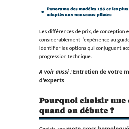
Panorama des modèles 125 cc les plus
adaptés aux nouveaux pilotes
Les différences de prix, de conception
considérablement l’expérience au guido
identifier les options qui conjuguent ac
progression technique.
A voir aussi :
Entretien de votre m
d'experts
Pourquoi choisir une
quand on débute ?
moto cross homologu