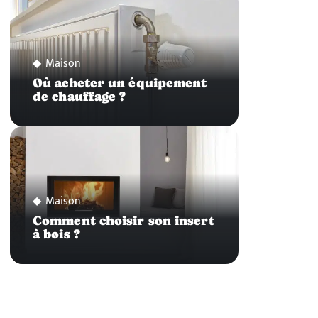
Maison
Où acheter un équipement
de chauffage ?
Maison
Comment choisir son insert
à bois ?