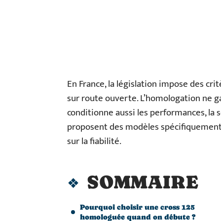
En France, la législation impose des crit
sur route ouverte. L’homologation ne ga
conditionne aussi les performances, la 
proposent des modèles spécifiquement 
sur la fiabilité.
SOMMAIRE
Pourquoi choisir une cross 125
homologuée quand on débute ?