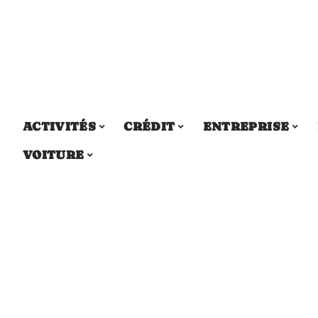
ACTIVITÉS
CRÉDIT
ENTREPRISE
VOITURE