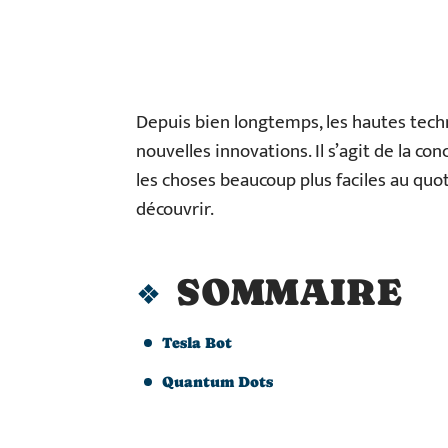
Depuis bien longtemps, les hautes tech
nouvelles innovations. Il s’agit de la c
les choses beaucoup plus faciles au quo
découvrir.
SOMMAIRE
Tesla Bot
Quantum Dots