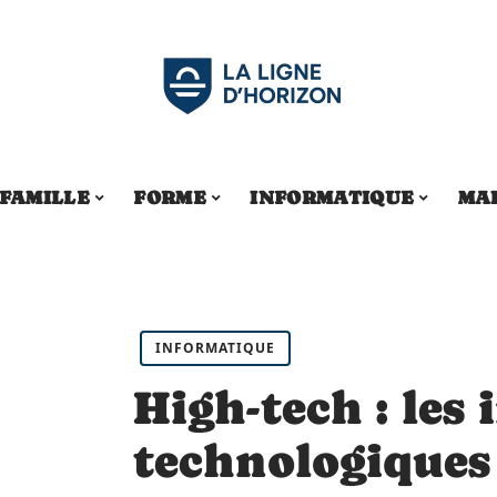
FAMILLE
FORME
INFORMATIQUE
MA
INFORMATIQUE
High-tech : les
technologique