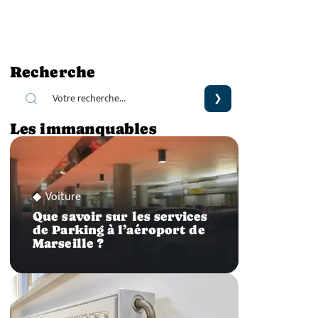
Recherche
Les immanquables
Voiture
Que savoir sur les services
de Parking à l’aéroport de
Marseille ?