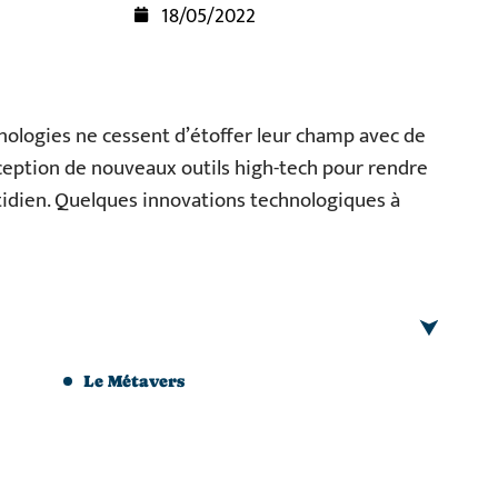
18/05/2022
nologies ne cessent d’étoffer leur champ avec de
onception de nouveaux outils high-tech pour rendre
tidien. Quelques innovations technologiques à
Le Métavers