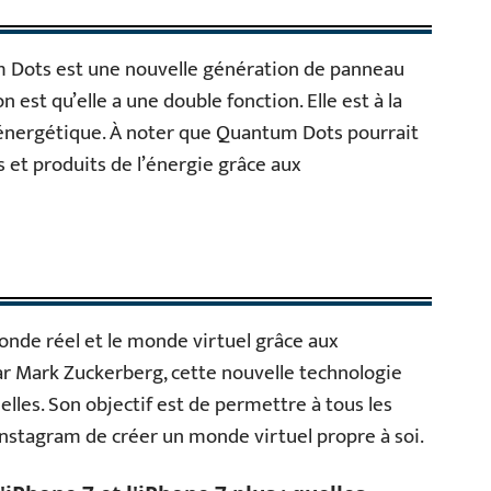
m Dots est une nouvelle génération de panneau
n est qu’elle a une double fonction. Elle est à la
n énergétique. À noter que Quantum Dots pourrait
 et produits de l’énergie grâce aux
onde réel et le monde virtuel grâce aux
ar Mark Zuckerberg, cette nouvelle technologie
uelles. Son objectif est de permettre à tous les
Instagram de créer un monde virtuel propre à soi.